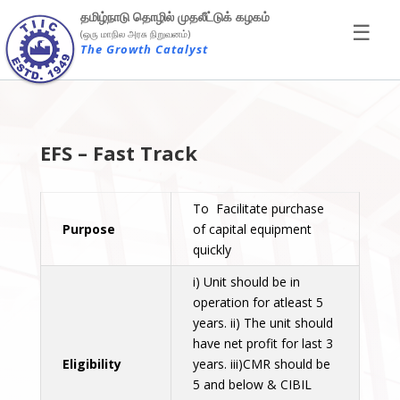
×
தமிழ்நாடு தொழில் முதலீட்டுக் கழகம்
☰
(ஒரு மாநில அரசு நிறுவனம்)
The Growth Catalyst
EFS – Fast Track
To Facilitate purchase
Purpose
of capital equipment
quickly
i) Unit should be in
operation for atleast 5
years. ii) The unit should
have net profit for last 3
Eligibility
years. iii)CMR should be
5 and below & CIBIL